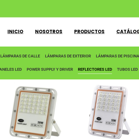
INICIO
NOSOTROS
PRODUCTOS
CATÁLO
LÁMPARAS DE CALLE
LÁMPARAS DE EXTERIOR
LÁMPARAS DE PISCIN
ANELES LED
POWER SUPPLY Y DRIVER
REFLECTORES LED
TUBOS LED