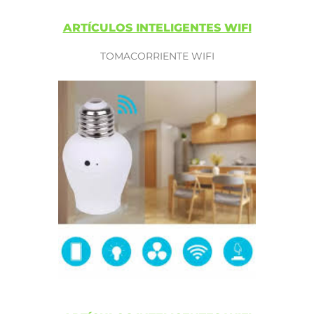
ARTÍCULOS INTELIGENTES WIFI
TOMACORRIENTE WIFI