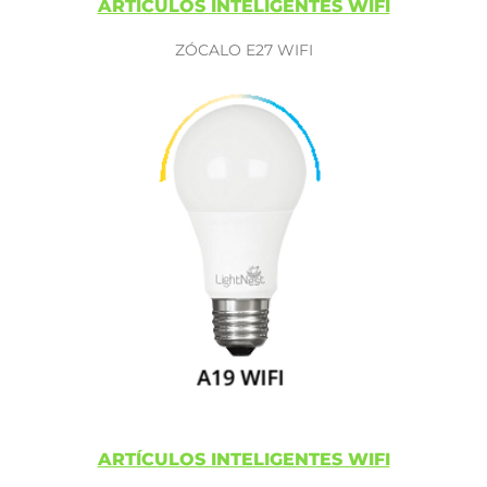
ARTÍCULOS INTELIGENTES WIFI
ZÓCALO E27 WIFI
ARTÍCULOS INTELIGENTES WIFI