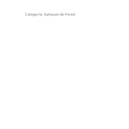
Categoría:
Apliques de Pared