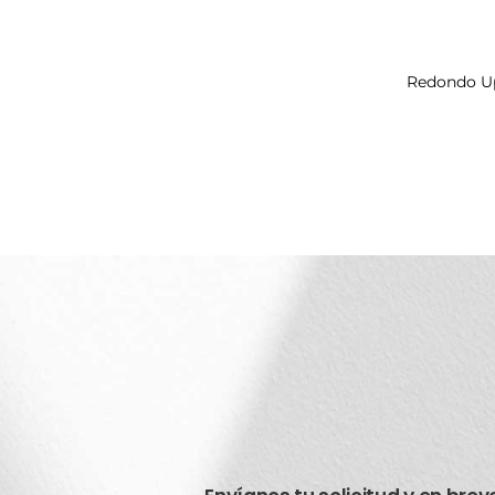
Redondo U