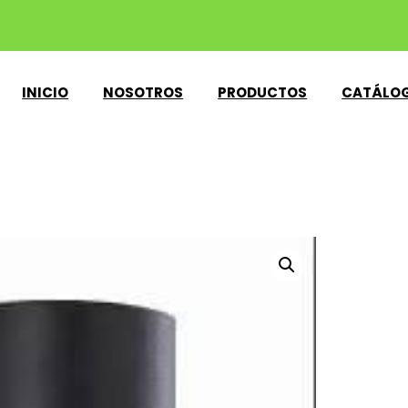
INICIO
NOSOTROS
PRODUCTOS
CATÁLO