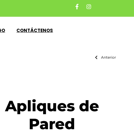
GO
CONTÁCTENOS
Anterior
Apliques de
Pared