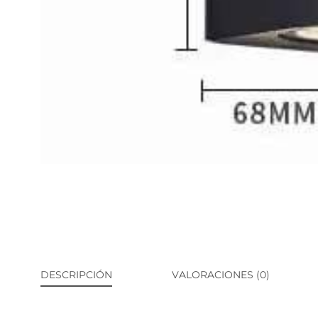
DESCRIPCIÓN
VALORACIONES (0)